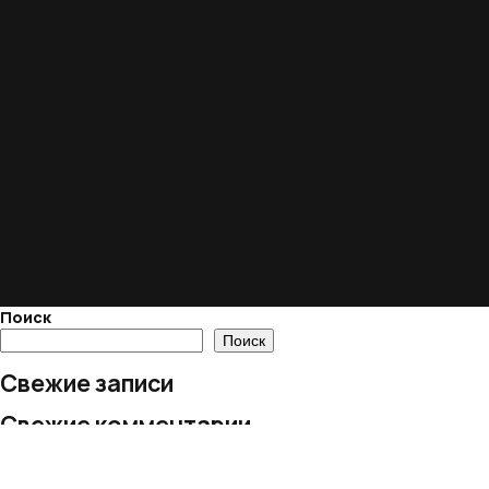
Поиск
Поиск
Свежие записи
Свежие комментарии
Нет комментариев для просмотра.