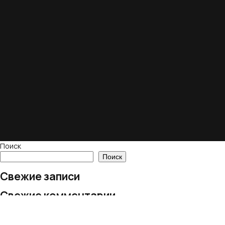
Поиск
Поиск
Свежие записи
Свежие комментарии
Нет комментариев для просмотра.