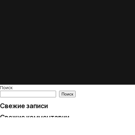
Поиск
Поиск
Свежие записи
Свежие комментарии
Нет комментариев для просмотра.