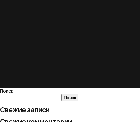
Поиск
Поиск
Свежие записи
Свежие комментарии
Нет комментариев для просмотра.