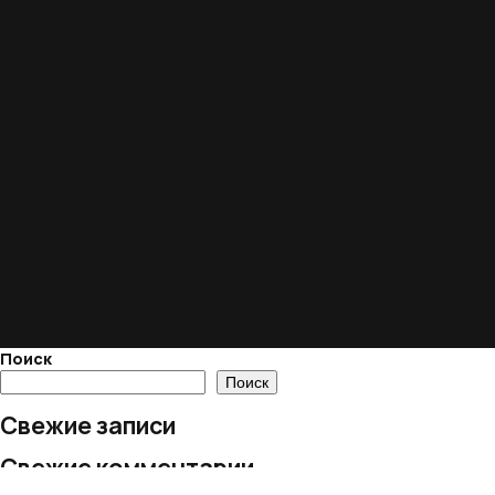
Поиск
Поиск
Свежие записи
Свежие комментарии