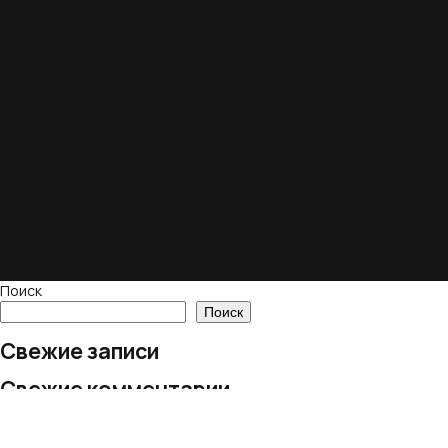
Поиск
Поиск
Свежие записи
Свежие комментарии
Нет комментариев для просмотра.