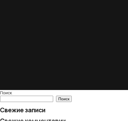
Поиск
Поиск
Свежие записи
Свежие комментарии