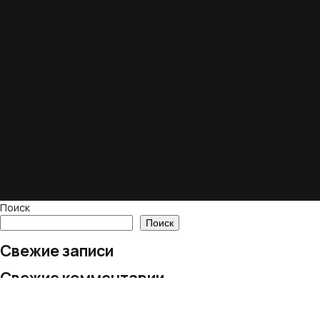
Поиск
Поиск
Свежие записи
Свежие комментарии
Нет комментариев для просмотра.