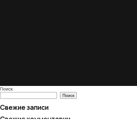
Поиск
Поиск
Свежие записи
Свежие комментарии
Нет комментариев для просмотра.