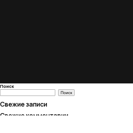
Поиск
Поиск
Свежие записи
Свежие комментарии
Нет комментариев для просмотра.