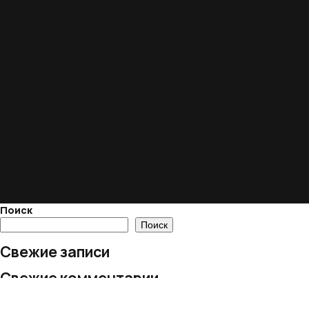
Поиск
Поиск
Свежие записи
Свежие комментарии
Нет комментариев для просмотра.