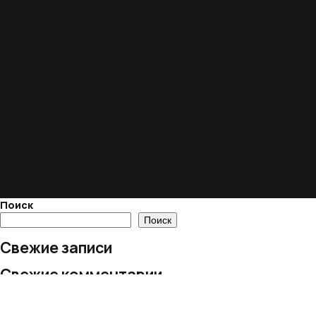
Поиск
Поиск
Свежие записи
Свежие комментарии
Нет комментариев для просмотра.