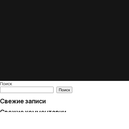
Поиск
Поиск
Свежие записи
Свежие комментарии
Нет комментариев для просмотра.