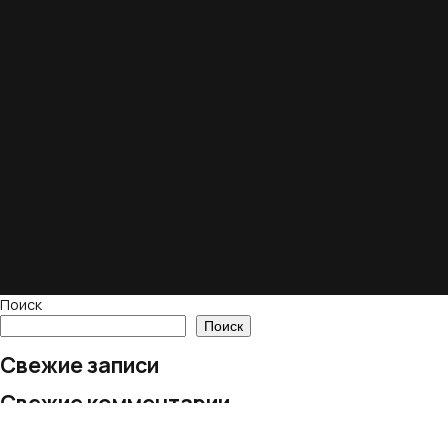
Поиск
Поиск
Свежие записи
Свежие комментарии
Нет комментариев для просмотра.