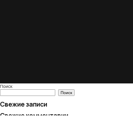
Поиск
Поиск
Свежие записи
Свежие комментарии
Нет комментариев для просмотра.