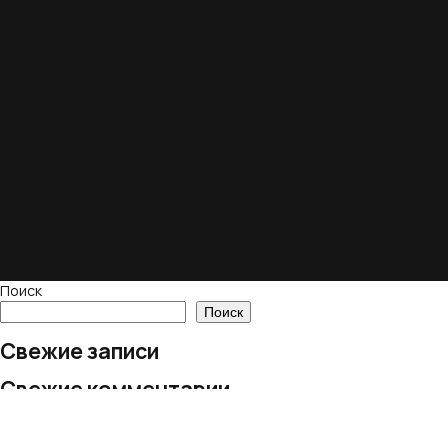
Поиск
Поиск
Свежие записи
Свежие комментарии
Нет комментариев для просмотра.