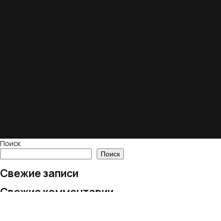
Поиск
Поиск
Свежие записи
Свежие комментарии
Нет комментариев для просмотра.