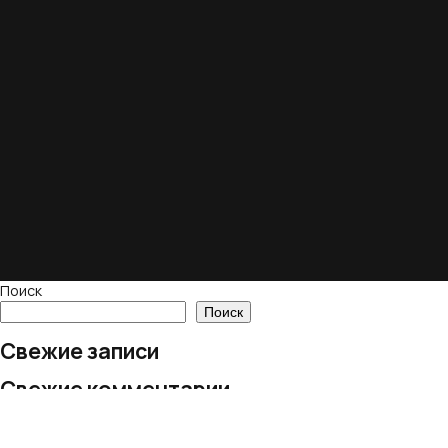
Поиск
Поиск
Свежие записи
Свежие комментарии
Нет комментариев для просмотра.