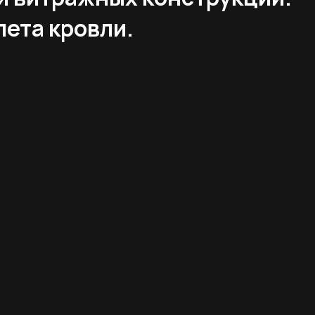
пета кровли.