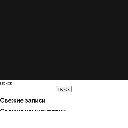
Поиск
Поиск
Свежие записи
Свежие комментарии
Нет комментариев для просмотра.