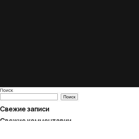
Поиск
Поиск
Свежие записи
Свежие комментарии
Нет комментариев для просмотра.