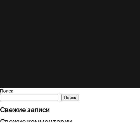
Поиск
Поиск
Свежие записи
Свежие комментарии
Нет комментариев для просмотра.