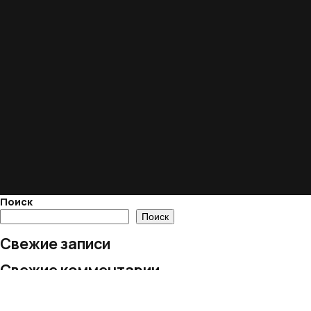
Поиск
Поиск
Свежие записи
Свежие комментарии
Нет комментариев для просмотра.