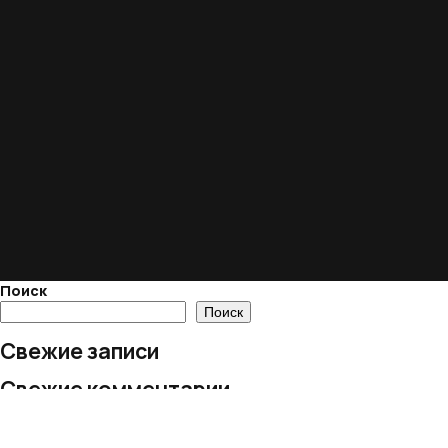
Поиск
Поиск
Свежие записи
Свежие комментарии
Нет комментариев для просмотра.