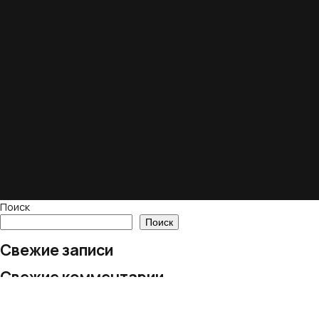
Поиск
Поиск
Свежие записи
Свежие комментарии
Нет комментариев для просмотра.