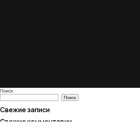
Поиск
Поиск
Свежие записи
Свежие комментарии
Нет комментариев для просмотра.