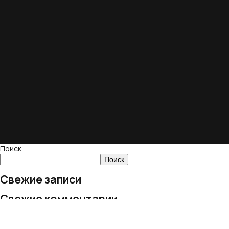
Поиск
Поиск
Свежие записи
Свежие комментарии
Нет комментариев для просмотра.