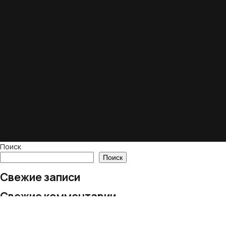
Поиск
Поиск
Свежие записи
Свежие комментарии
Нет комментариев для просмотра.