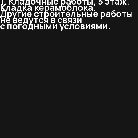
1. Кладочные работы, 5 этаж.
Кладка керамоблока.
Другие строительные работы
не ведутся в связи
с погодными условиями.