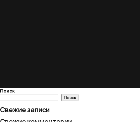
Поиск
Поиск
Свежие записи
Свежие комментарии
Нет комментариев для просмотра.