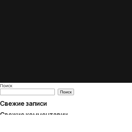
Поиск
Поиск
Свежие записи
Свежие комментарии
Нет комментариев для просмотра.