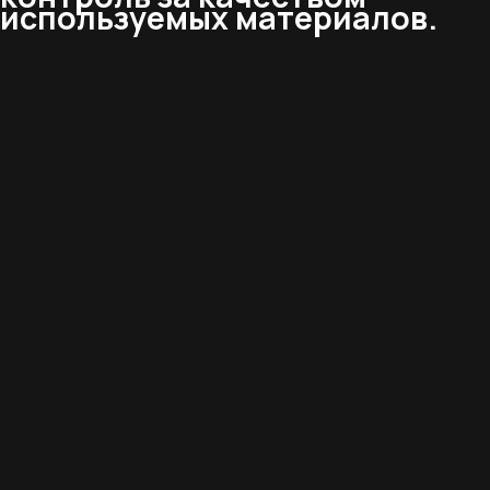
используемых материалов.