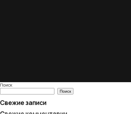
Поиск
Поиск
Свежие записи
Свежие комментарии
Нет комментариев для просмотра.