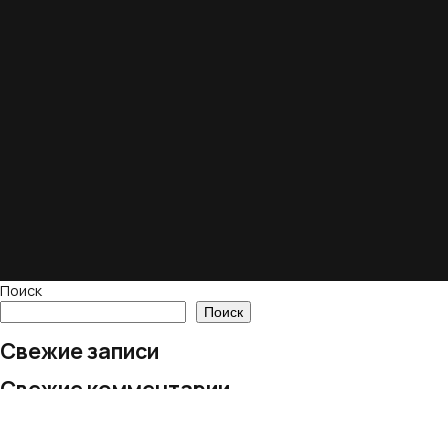
Поиск
Поиск
Свежие записи
Свежие комментарии
Нет комментариев для просмотра.