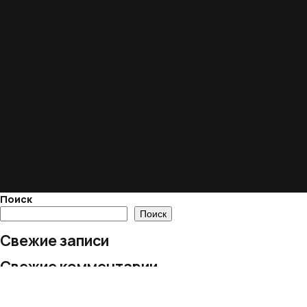
Поиск
Поиск
Свежие записи
Свежие комментарии
Нет комментариев для просмотра.