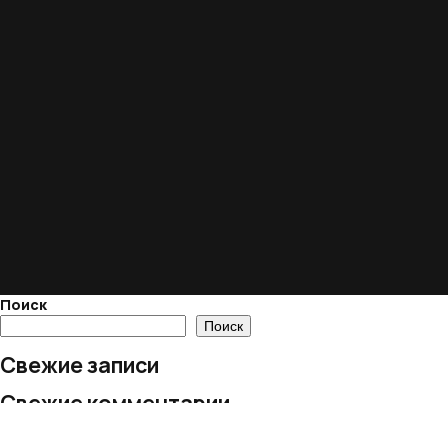
Поиск
Поиск
Свежие записи
Свежие комментарии
Нет комментариев для просмотра.