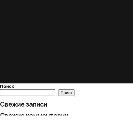
Поиск
Поиск
Свежие записи
Свежие комментарии
Нет комментариев для просмотра.