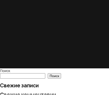
Поиск
Поиск
Свежие записи
Свежие комментарии
Нет комментариев для просмотра.