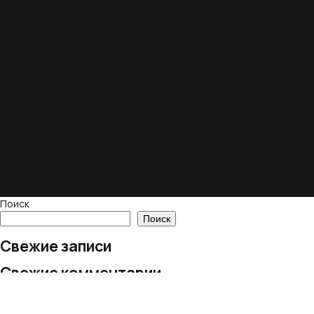
Поиск
Поиск
Свежие записи
Свежие комментарии
Нет комментариев для просмотра.