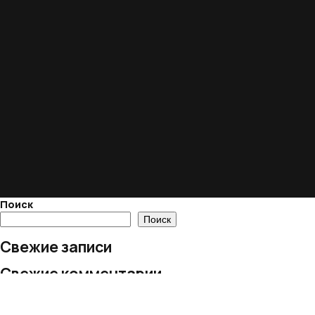
Поиск
Поиск
Свежие записи
Свежие комментарии
Нет комментариев для просмотра.