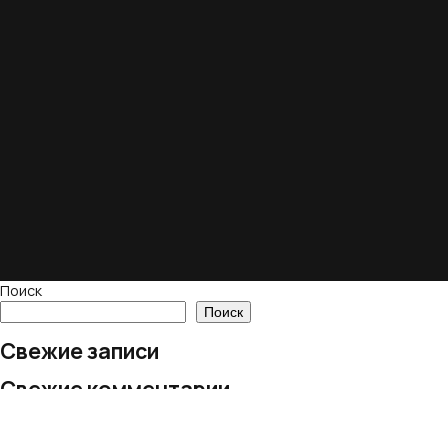
Поиск
Поиск
Свежие записи
Свежие комментарии
Нет комментариев для просмотра.