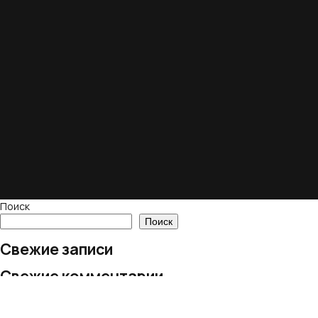
Поиск
Поиск
Свежие записи
Свежие комментарии
Нет комментариев для просмотра.