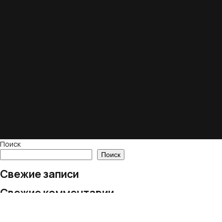
Поиск
Поиск
Свежие записи
Свежие комментарии
Нет комментариев для просмотра.