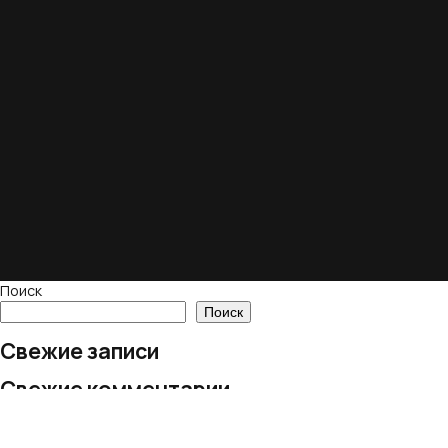
Поиск
Поиск
Свежие записи
Свежие комментарии
Нет комментариев для просмотра.