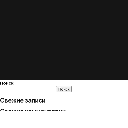
Поиск
Поиск
Свежие записи
Свежие комментарии
Нет комментариев для просмотра.