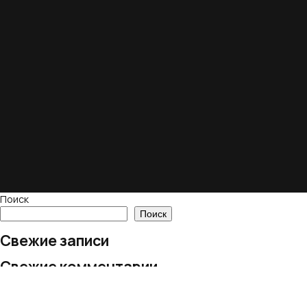
Поиск
Поиск
Свежие записи
Свежие комментарии
Нет комментариев для просмотра.