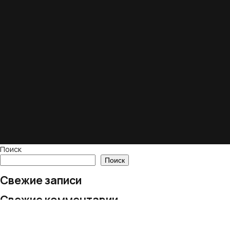
Поиск
Поиск
Свежие записи
Свежие комментарии
Нет комментариев для просмотра.