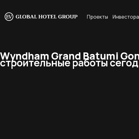
Проекты
Инвестор
Wyndham Grand Batumi Gonio
строительные работы сегодн