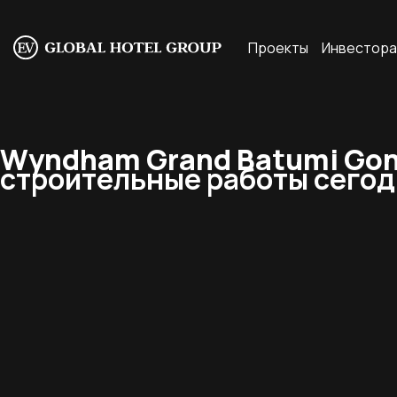
Проекты
Инвестор
Wyndham Grand Batumi Gonio
строительные работы сегодн