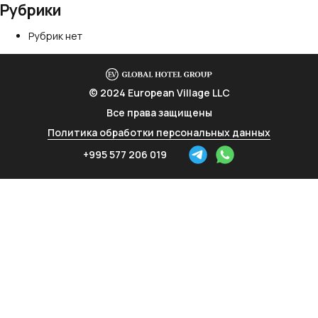
Рубрики
Рубрик нет
© 2024 European Village LLC
Все права защищены
Политика обработки персональных данных
+995 577 206 019