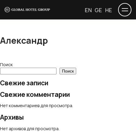
EN
GE
HE
Александр
Поиск
Поиск
Свежие записи
Свежие комментарии
Нет комментариев для просмотра.
Архивы
Нет архивов для просмотра.