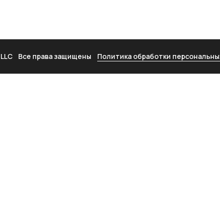
 LLC
Все права защищены
Политика обработки персональны