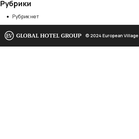
Рубрики
Рубрик нет
© 2024 European Village